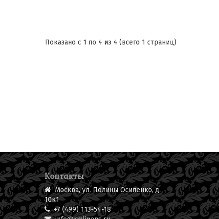
Показано с 1 по 4 из 4 (всего 1 страниц)
Контакты
Москва, ул. Полины Осипенко, д.
10к1
+7 (499) 113-54-18