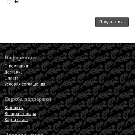
Нет
Продолжить
Информация
О компании
Доставка
Оплата
Условия соглашения
Служба поддержки
Контакты
Возврат товара
Карта сайта
Дополнительно