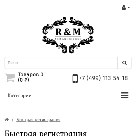
Товаров 0
+7 (499) 113-54-18
(0
₽)
Категории
Быстрая регистрация
Быстрая регистрация