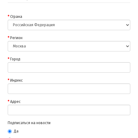
Страна
Регион
Город
Индекс
Адрес
Подписаться на новости
Да