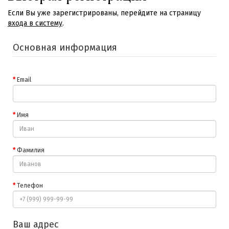
Если Вы уже зарегистрированы, перейдите на страницу
входа в систему
.
Основная информация
Email
Имя
Фамилия
Телефон
Ваш адрес