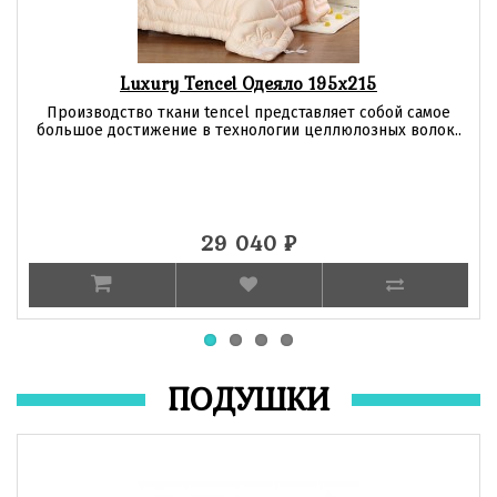
Luxury Tencel Одеяло 195х215
Производство ткани tencel представляет собой самое
большое достижение в технологии целлюлозных волок..
29 040
₽
ПОДУШКИ