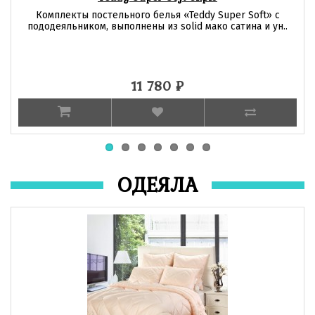
Комплекты постельного белья «Teddy Super Soft» с
пододеяльником, выполнены из solid мако сатина и ун..
11 780
₽
ОДЕЯЛА