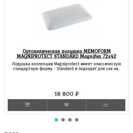
Ортопедическая подушка MEMOFORM
MAGNIPROTECT STANDARD Magniflex 72х42
Подушка коллекции Magniprotect имеет классическую
стандартную форму - Standard и подходит для сна на..
18 800
₽