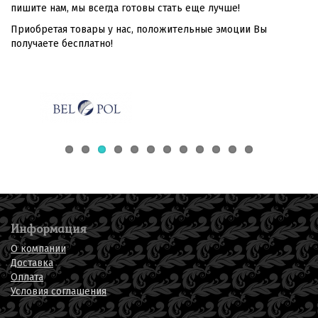
пишите нам, мы всегда готовы стать еще лучше!
Приобретая товары у нас, положительные эмоции Вы
получаете бесплатно!
Информация
О компании
Доставка
Оплата
Условия соглашения