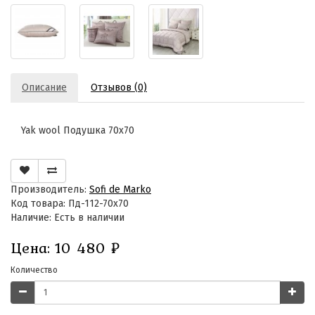
Описание
Отзывов (0)
Yak wool Подушка 70х70
Производитель:
Sofi de Marko
Код товара: Пд-112-70х70
Наличие: Есть в наличии
Цена:
10 480
₽
Количество