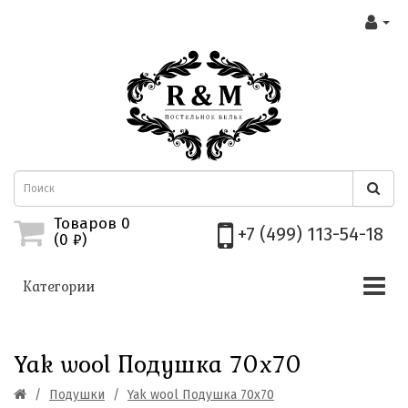
Товаров 0
+7 (499) 113-54-18
(0
₽)
Категории
Yak wool Подушка 70х70
Подушки
Yak wool Подушка 70х70