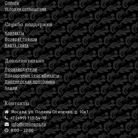
Оплата
Условия соглашения
Служба поддержки
Контакты
Возврат товара
Карта сайта
Дополнительно
Производители
Подарочные сертификаты
Партнерская программа
Акции
Контакты
Москва, ул. Полины Осипенко, д. 10к1
+7 (499) 113-54-18
info@rmlinens.ru
8:00 - 22:00