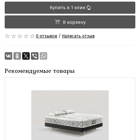
Купить в 1 клик
В корзину
0 отзывов
/
Написать отзыв
Рекомендуемые товары