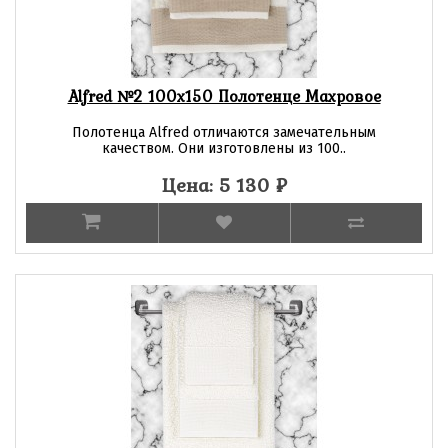
Alfred №2 100х150 Полотенце Махровое
Полотенца Alfred отличаются замечательным
качеством. Они изготовлены из 100..
Цена: 5 130
₽