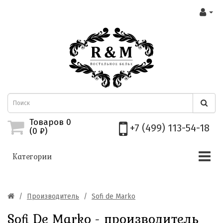
Товаров 0
+7 (499) 113-54-18
(0
₽)
Категории
Производитель
Sofi de Marko
Sofi Dе Marko - производитель