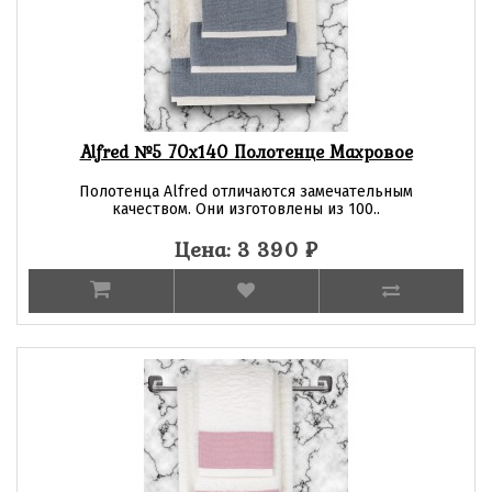
Alfred №5 70х140 Полотенце Махровое
Полотенца Alfred отличаются замечательным
качеством. Они изготовлены из 100..
Цена: 3 390
₽