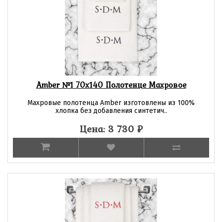
Amber №1 70х140 Полотенце Махровое
Махровые полотенца Amber изготовлены из 100%
хлопка без добавления синтетич..
Цена: 3 730
₽