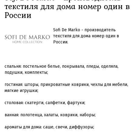
текстиля для дома номер один в
России
Sofi Dе Marko - производитель
текстиля для дома номер один в
России.
спальня: постельное белье, покрывала, пледы, оделяла,
подушки, комплекты;
гостиная: шторы, прикроватные коврики, чехлы для мебели,
мягкие игрушки;
столовая: скатерти, салфетки, фартуки;
ванная: полотенца, халаты, коврики, наборы;
ароматы для дома: саше, свечи, диффузоры;