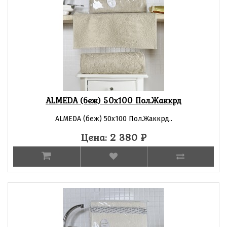
ALMEDA (беж) 50х100 Пол.Жаккрд
ALMEDA (беж) 50х100 Пол.Жаккрд..
Цена: 2 380
₽