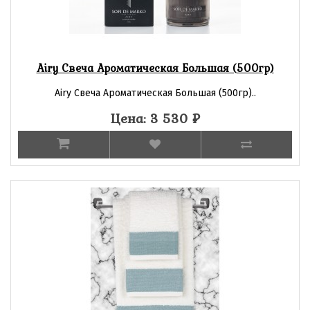
Airy Свеча Ароматическая Большая (500гр)
Airy Свеча Ароматическая Большая (500гр)..
Цена: 3 530
₽