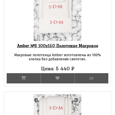
Amber №3 100х150 Полотенце Махровое
Махровые полотенца Amber изготовлены из 100%
хлопка без добавления синтетич..
Цена: 5 440
₽