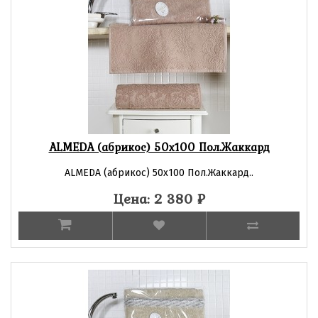
ALMEDA (абрикос) 50х100 Пол.Жаккард
ALMEDA (абрикос) 50х100 Пол.Жаккард..
Цена: 2 380
₽