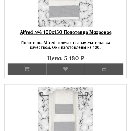
Alfred №4 100х150 Полотенце Махровое
Полотенца Alfred отличаются замечательным
качеством. Они изготовлены из 100..
Цена: 5 130
₽