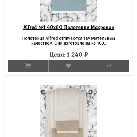
Alfred №1 40х60 Полотенце Махровое
Полотенца Alfred отличаются замечательным
качеством. Они изготовлены из 100..
Цена: 1 240
₽