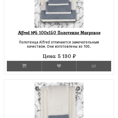
Alfred №5 100х150 Полотенце Махровое
Полотенца Alfred отличаются замечательным
качеством. Они изготовлены из 100..
Цена: 5 130
₽