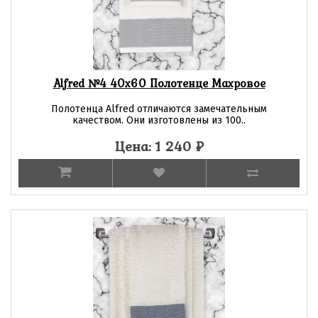
Alfred №4 40х60 Полотенце Махровое
Полотенца Alfred отличаются замечательным
качеством. Они изготовлены из 100..
Цена: 1 240
₽