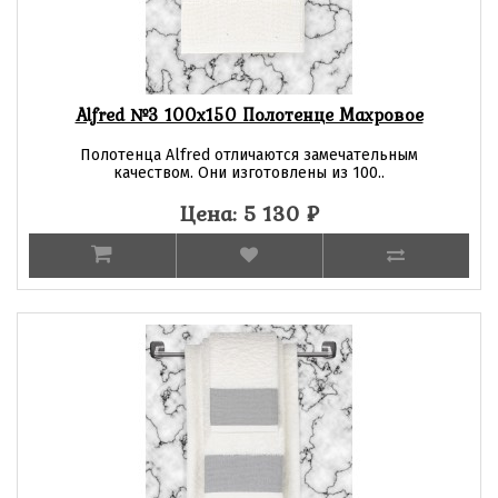
Alfred №3 100х150 Полотенце Махровое
Полотенца Alfred отличаются замечательным
качеством. Они изготовлены из 100..
Цена: 5 130
₽