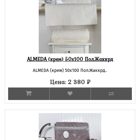
ALMEDA (крем) 50х100 Пол.Жаккрд
ALMEDA (крем) 50х100 Пол.Жаккрд..
Цена: 2 380
₽