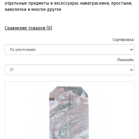
отдельные предметы и аксессуары: наматрасники, простыни,
наволочки и многое другое
Сравнение товаров (0)
Сортировка:
Показать: