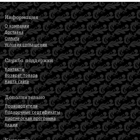
Информация
О компании
Доставка
Оплата
Условия соглашения
Служба поддержки
Контакты
Возврат товара
Карта сайта
Дополнительно
Производители
Подарочные сертификаты
Партнерская программа
Акции