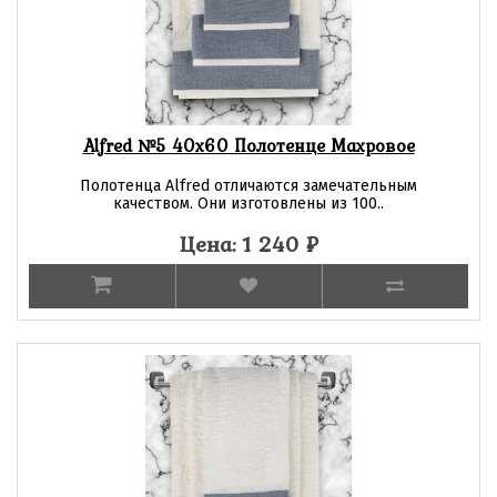
Alfred №5 40х60 Полотенце Махровое
Полотенца Alfred отличаются замечательным
качеством. Они изготовлены из 100..
Цена: 1 240
₽