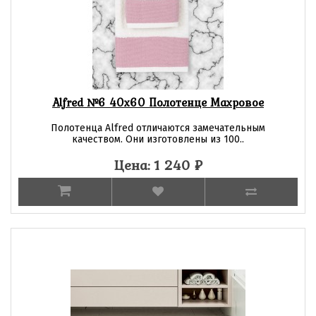
Alfred №6 40х60 Полотенце Махровое
Полотенца Alfred отличаются замечательным
качеством. Они изготовлены из 100..
Цена: 1 240
₽