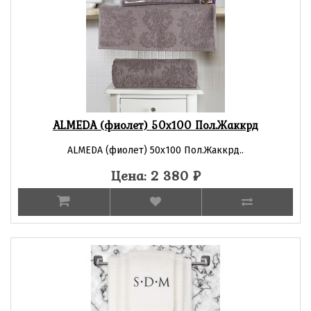
ALMEDA (фиолет) 50х100 Пол.Жаккрд
ALMEDA (фиолет) 50х100 Пол.Жаккрд..
Цена: 2 380
₽