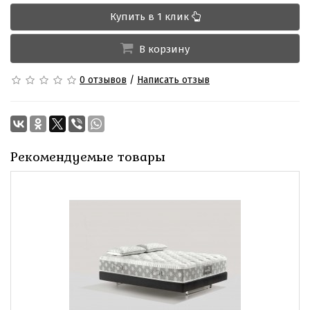
Купить в 1 клик
В корзину
0 отзывов
/
Написать отзыв
Рекомендуемые товары