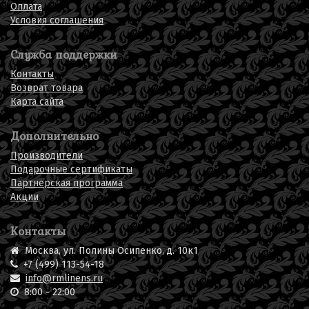
Оплата
Условия соглашения
Служба поддержки
Контакты
Возврат товара
Карта сайта
Дополнительно
Производители
Подарочные сертификаты
Партнерская программа
Акции
Контакты
Москва, ул. Полины Осипенко, д. 10к1
+7 (499) 113-54-18
info@rmlinens.ru
8:00 - 22:00