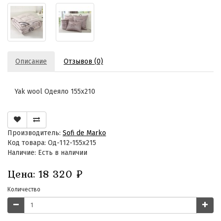
Описание
Отзывов (0)
Yak wool Одеяло 155х210
Производитель:
Sofi de Marko
Код товара: Од-112-155х215
Наличие: Есть в наличии
Цена:
18 320
₽
Количество