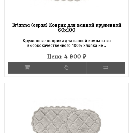
Brianna (серая) Коврик для ванной кружевной
60х100
Кружевные коврики для ванной комнаты из
высококачественного 100% хлопка не ..
Цена: 4 900
₽