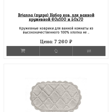
Brianna (пудра) Набор ков. для ванной
кружевной 60х100 и 50х70
Кружевные коврики для ванной комнаты из
высококачественного 100% хлопка не ..
Цена: 7 260
₽