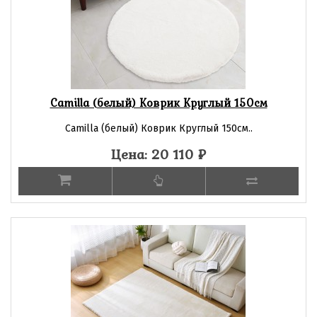
Camilla (белый) Коврик Круглый 150см
Camilla (белый) Коврик Круглый 150см..
Цена: 20 110
₽