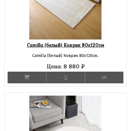
Camilla (белый) Коврик 80х120см
Camilla (белый) Коврик 80х120см..
Цена: 8 880
₽