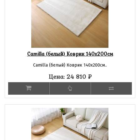
Camilla (белый) Коврик 140х200см
Camilla (белый) Коврик 140х200см..
Цена: 24 810
₽