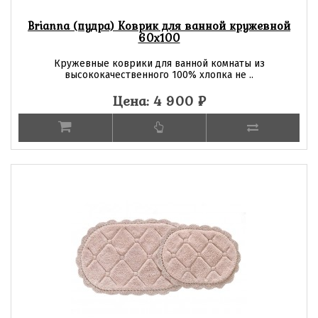
Brianna (пудра) Коврик для ванной кружевной
60х100
Кружевные коврики для ванной комнаты из
высококачественного 100% хлопка не ..
Цена: 4 900
₽