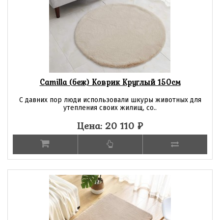
Camilla (беж) Коврик Круглый 150см
С давних пор люди использовали шкуры животных для
утепления своих жилищ, со..
Цена: 20 110
₽