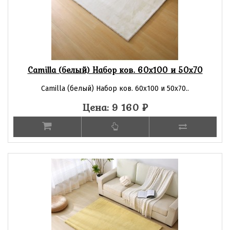
Camilla (белый) Набор ков. 60х100 и 50х70
Camilla (белый) Набор ков. 60х100 и 50х70..
Цена: 9 160
₽