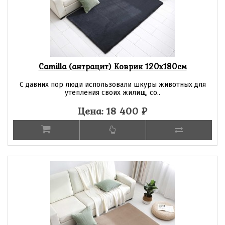
Camilla (антрацит) Коврик 120х180см
С давних пор люди использовали шкуры животных для
утепления своих жилищ, со..
Цена: 18 400
₽