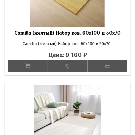
Camilla (желтый) Набор ков. 60х100 и 50х70
Camilla (желтый) Набор ков. 60х100 и 50х70..
Цена: 9 160
₽