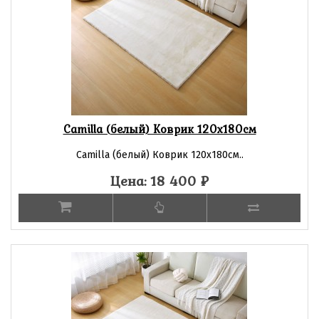
Camilla (белый) Коврик 120х180см
Camilla (белый) Коврик 120х180см..
Цена: 18 400
₽