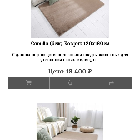
Camilla (беж) Коврик 120х180см
С давних пор люди использовали шкуры животных для
утепления своих жилищ, со..
Цена: 18 400
₽