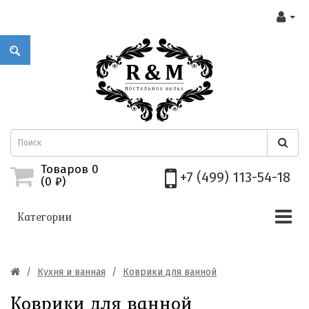
Товаров 0
+7 (499) 113-54-18
(0
₽)
Категории
Кухня и ванная
Коврики для ванной
Коврики для ванной