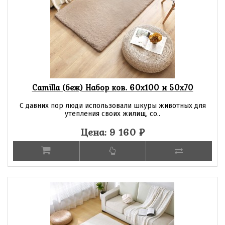
Camilla (беж) Набор ков. 60х100 и 50х70
С давних пор люди использовали шкуры животных для
утепления своих жилищ, со..
Цена: 9 160
₽