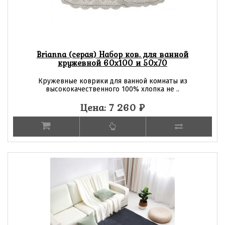
Brianna (серая) Набор ков. для ванной
кружевной 60х100 и 50х70
Кружевные коврики для ванной комнаты из
высококачественного 100% хлопка не ..
Цена: 7 260
₽