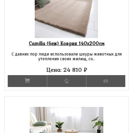
Camilla (беж) Коврик 140х200см
С давних пор люди использовали шкуры животных для
утепления своих жилищ, со..
Цена: 24 810
₽