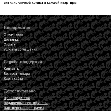
интимно-личной комнаты каждой квартиры
Информация
О компании
Доставка
Оплата
Условия соглашения
Служба поддержки
Контакты
Возврат товара
Карта сайта
Дополнительно
Производители
Подарочные сертификаты
Партнерская программа