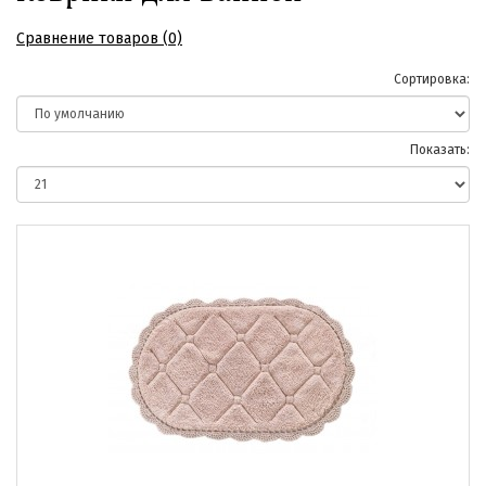
Сравнение товаров (0)
Сортировка:
Показать: