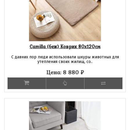
Camilla (беж) Коврик 80х120см
С давних пор люди использовали шкуры животных для
утепления своих жилищ, со..
Цена: 8 880
₽