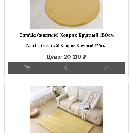
Camilla (желтый) Коврик Круглый 150см
Camilla (желтый) Коврик Круглый 150см..
Цена: 20 110
₽