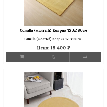
Camilla (желтый) Коврик 120х180см
Camilla (желтый) Коврик 120х180см..
Цена: 18 400
₽