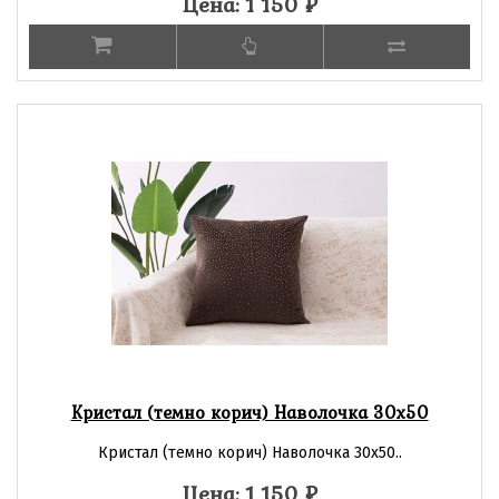
Цена: 1 150
₽
Кристал (темно корич) Наволочка 30х50
Кристал (темно корич) Наволочка 30х50..
Цена: 1 150
₽