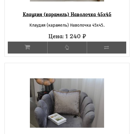
Клаудия (карамель) Наволочка 45х45
Клаудия (карамель) Наволочка 45х45..
Цена: 1 240
₽