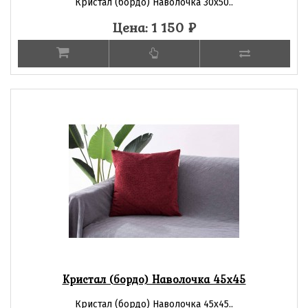
Кристал (бордо) Наволочка 30х50..
Цена: 1 150
₽
Кристал (бордо) Наволочка 45х45
Кристал (бордо) Наволочка 45х45..