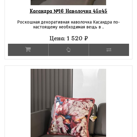
Касандра №16 Наволочка 45х45
Роскошная декоративная наволочка Касандра по-
настоящему необходимая вещь в ..
Цена: 1 520
₽