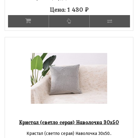
Цена: 1 430
₽
Кристал (светло серая) Наволочка 30х50
Кристал (светло серая) Наволочка 30х50..