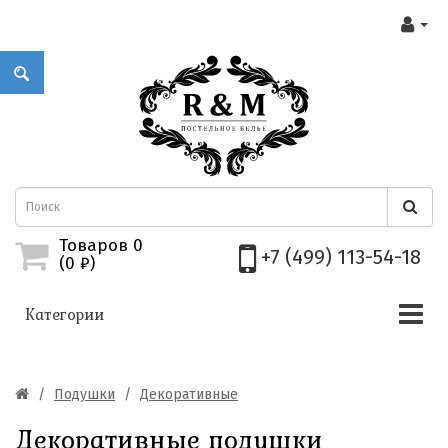
Товаров 0
+7 (499) 113-54-18
(0
₽)
Категории
Подушки
Декоративные
Декоративные подушки