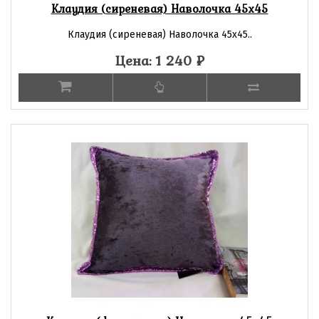
Клаудия (сиреневая) Наволочка 45х45
Клаудия (сиреневая) Наволочка 45х45..
Цена: 1 240
₽