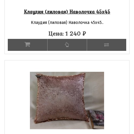
Клаудия (лиловая) Наволочка 45х45
Клаудия (лиловая) Наволочка 45х45..
Цена: 1 240
₽