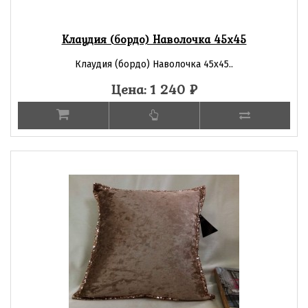
Клаудия (бордо) Наволочка 45х45
Клаудия (бордо) Наволочка 45х45..
Цена: 1 240
₽