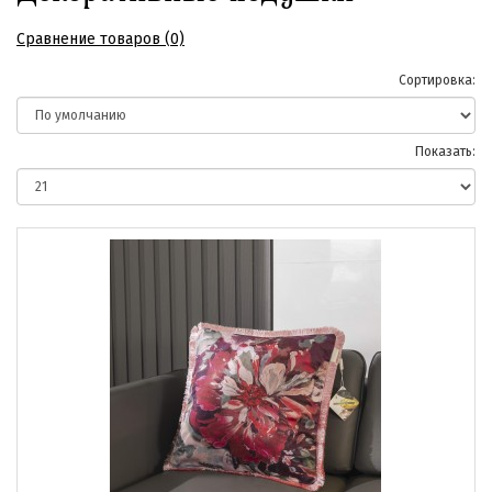
Сравнение товаров (0)
Сортировка:
Показать: