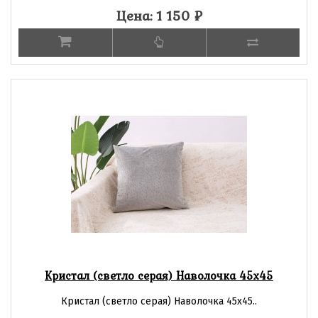
Цена: 1 150
₽
Кристал (светло серая) Наволочка 45х45
Кристал (светло серая) Наволочка 45х45..