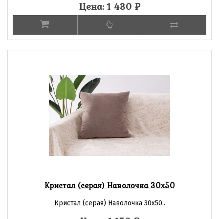
Цена: 1 430
₽
Кристал (серая) Наволочка 30х50
Кристал (серая) Наволочка 30х50..