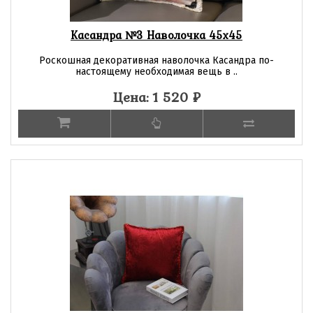
Касандра №3 Наволочка 45х45
Роскошная декоративная наволочка Касандра по-
настоящему необходимая вещь в ..
Цена: 1 520
₽