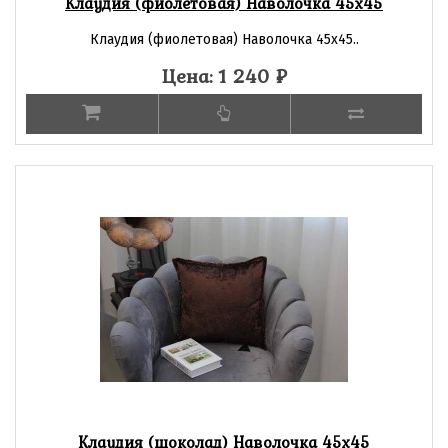
Клаудия (фиолетовая) Наволочка 45х45
Клаудия (фиолетовая) Наволочка 45х45..
Цена: 1 240
₽
Клаудия (шоколад) Наволочка 45х45