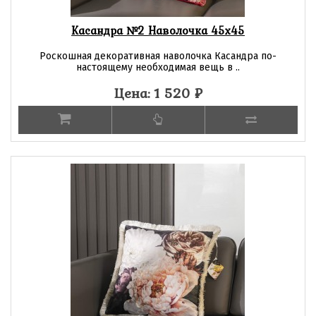
Касандра №2 Наволочка 45х45
Роскошная декоративная наволочка Касандра по-
настоящему необходимая вещь в ..
Цена: 1 520
₽