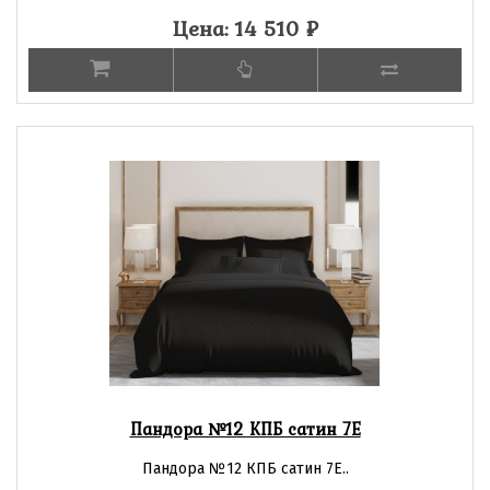
Цена: 14 510
₽
Пандора №12 КПБ сатин 7Е
Пандора №12 КПБ сатин 7Е..