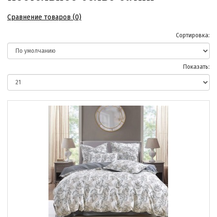
Сравнение товаров (0)
Сортировка:
Показать: