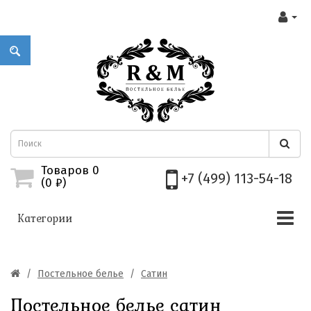
Товаров 0
+7 (499) 113-54-18
(0
₽)
Категории
Постельное белье
Сатин
Постельное белье сатин