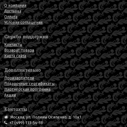
О компании
Доставка
Оплата
Условия соглашения
Служба поддержки
Контакты
Возврат товара
Карта сайта
Дополнительно
Производители
Подарочные сертификаты
Партнерская программа
Акции
Контакты
Москва, ул. Полины Осипенко, д. 10к1
+7 (499) 113-54-18