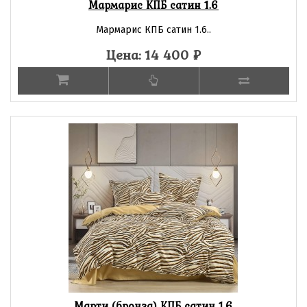
Мармарис КПБ сатин 1.6
Мармарис КПБ сатин 1.6..
Цена: 14 400
₽
Марти (бронза) КПБ сатин 1.6