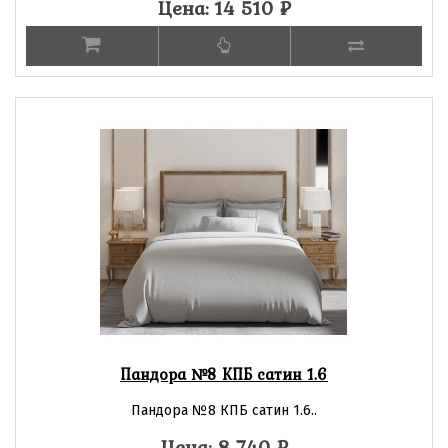
Цена: 14 510
₽
Пандора №8 КПБ сатин 1.6
Пандора №8 КПБ сатин 1.6..
Цена: 8 740
₽