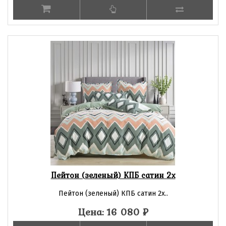
Пейтон (зеленый) КПБ сатин 2х
Пейтон (зеленый) КПБ сатин 2х..
Цена: 16 080
₽