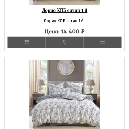
Лорио КПБ сатин 1.6
Лорио КПБ сатин 1.6..
Цена: 14 400
₽