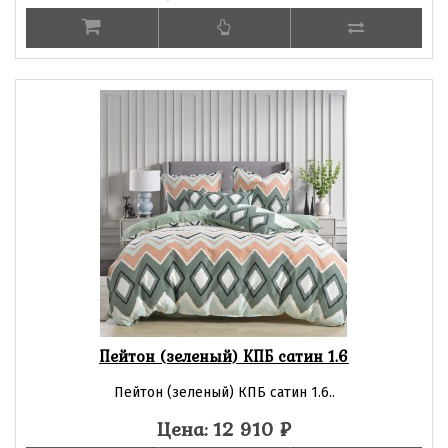
Пейтон (зеленый) КПБ сатин 1.6
Пейтон (зеленый) КПБ сатин 1.6..
Цена: 12 910
₽