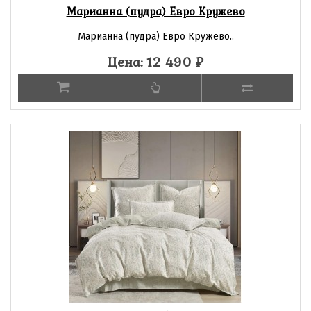
Марианна (пудра) Евро Кружево
Марианна (пудра) Евро Кружево..
Цена: 12 490
₽