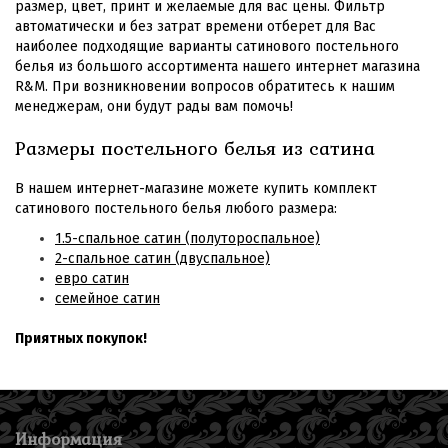
размер, цвет, принт и желаемые для вас цены. Фильтр
автоматически и без затрат времени отберет для Вас
наиболее подходящие варианты сатинового постельного
белья из большого ассортимента нашего интернет магазина
R&M. При возникновении вопросов обратитесь к нашим
менеджерам, они будут рады вам помочь!
Размеры постельного белья из сатина
В нашем интернет-магазине можете купить комплект
сатинового постельного белья любого размера:
1.5-спальное сатин (полутороспальное)
2-спальное сатин (двуспальное)
евро сатин
семейное сатин
Приятных покупок!
Информация