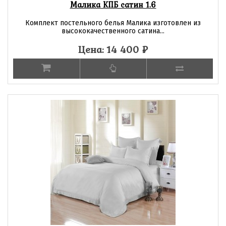
Малика КПБ сатин 1.6
Комплект постельного белья Малика изготовлен из
высококачественного сатина...
Цена: 14 400
₽