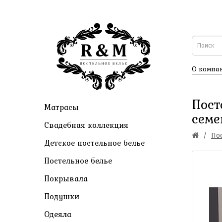
О компа
Пост
Матрасы
сем
Свадебная коллекция
По
Детское постельное белье
Постельное белье
Покрывала
Подушки
Одеяла