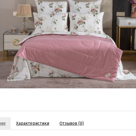
ние
Характеристики
Отзывов (0)