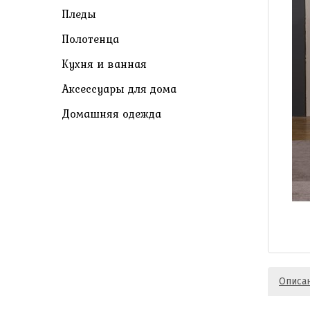
Пледы
Полотенца
Кухня и ванная
Аксессуары для дома
Домашняя одежда
Описа