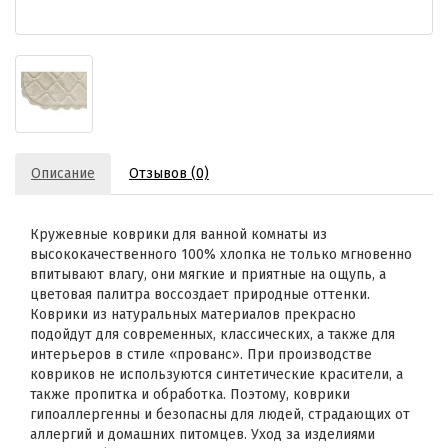
Описание
Отзывов (0)
Кружевные коврики для ванной комнаты из
высококачественного 100% хлопка не только мгновенно
впитывают влагу, они мягкие и приятные на ощупь, а
цветовая палитра воссоздает природные оттенки.
Коврики из натуральных материалов прекрасно
подойдут для современных, классических, а также для
интерьеров в стиле «прованс». При производстве
ковриков не используются синтетические красители, а
также пропитка и обработка. Поэтому, коврики
гипоаллергенны и безопасны для людей, страдающих от
аллергий и домашних питомцев. Уход за изделиями