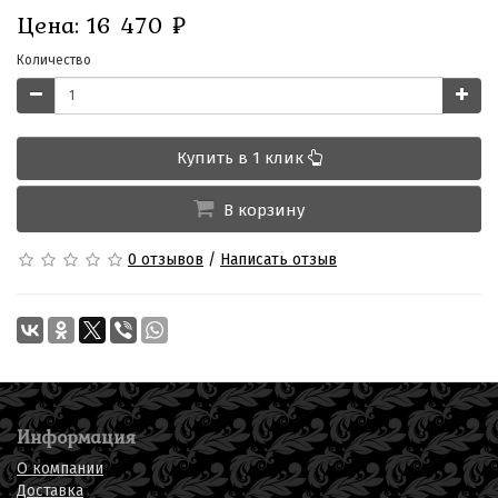
Цена:
16 470
₽
Количество
Купить в 1 клик
В корзину
0 отзывов
/
Написать отзыв
Информация
О компании
Доставка