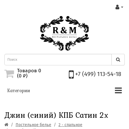
Товаров 0
+7 (499) 113-54-18
(0
₽)
Категории
Джин (синий) КПБ Сатин 2х
Постельное белье
2 - спальное