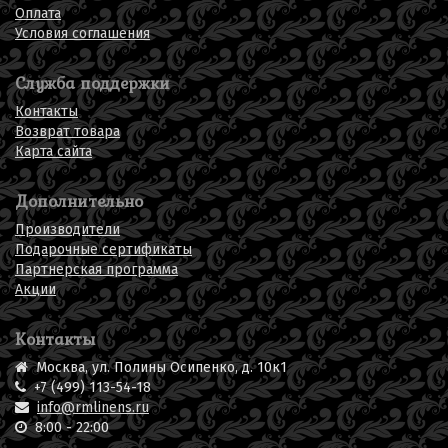
Оплата
Условия соглашения
Служба поддержки
Контакты
Возврат товара
Карта сайта
Дополнительно
Производители
Подарочные сертификаты
Партнерская программа
Акции
Контакты
Москва, ул. Полины Осипенко, д. 10к1
+7 (499) 113-54-18
info@rmlinens.ru
8:00 - 22:00