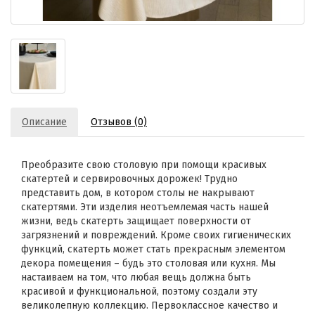
Описание
Отзывов (0)
Преобразите свою столовую при помощи красивых
скатертей и сервировочных дорожек! Трудно
представить дом, в котором столы не накрывают
скатертями. Эти изделия неотъемлемая часть нашей
жизни, ведь скатерть защищает поверхности от
загрязнений и повреждений. Кроме своих гигиенических
функций, скатерть может стать прекрасным элементом
декора помещения – будь это столовая или кухня. Мы
настаиваем на том, что любая вещь должна быть
красивой и функциональной, поэтому создали эту
великолепную коллекцию. Первоклассное качество и