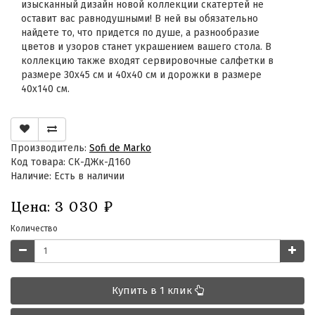
изысканный дизайн новой коллекции скатертей не
оставит вас равнодушными! В ней вы обязательно
найдете то, что придется по душе, а разнообразие
цветов и узоров станет украшением вашего стола. В
коллекцию также входят сервировочные салфетки в
размере 30х45 см и 40х40 см и дорожки в размере
40х140 см.
Производитель:
Sofi de Marko
Код товара: СК-ДЖк-Д160
Наличие: Есть в наличии
Цена:
3 030
₽
Количество
Купить в 1 клик