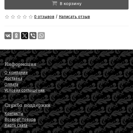
В корзину
0 отзывов
/
Написать отзыв
Информация
О компании
Доставка
Оплата
Условия соглашения
Служба поддержки
Контакты
Возврат товара
Карта сайта