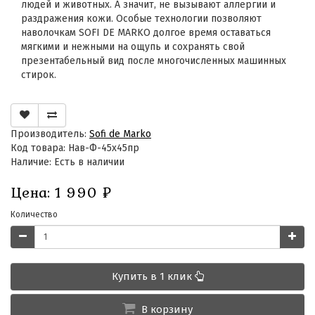
людей и животных. А значит, не вызывают аллергии и
раздражения кожи. Особые технологии позволяют
наволочкам SOFI DE MARKO долгое время оставаться
мягкими и нежными на ощупь и сохранять свой
презентабельный вид после многочисленных машинных
стирок.
Производитель:
Sofi de Marko
Код товара: Нав-Ф-45х45пр
Наличие: Есть в наличии
Цена:
1 990
₽
Количество
Купить в 1 клик
В корзину