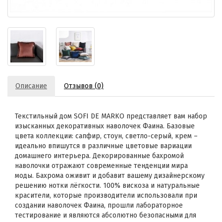
Описание
Отзывов (0)
Текстильный дом SOFI DE MARKO представляет вам набор
изысканных декоративных наволочек Фаина. Базовые
цвета коллекции: сапфир, стоун, светло-серый, крем –
идеально впишутся в различные цветовые вариации
домашнего интерьера. Декорированные бахромой
наволочки отражают современные тенденции мира
моды. Бахрома оживит и добавит вашему дизайнерскому
решению нотки лёгкости. 100% вискоза и натуральные
красители, которые производители использовали при
создании наволочек Фаина, прошли лабораторное
тестирование и являются абсолютно безопасными для