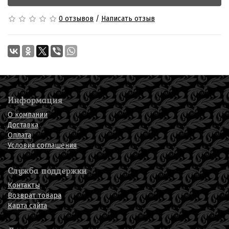
0 отзывов
/
Написать отзыв
Информация
О компании
Доставка
Оплата
Условия соглашения
Служба поддержки
Контакты
Возврат товара
Карта сайта