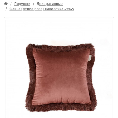
Подушки
Декоративные
Фаина (пепел роза) Наволочка 45х45