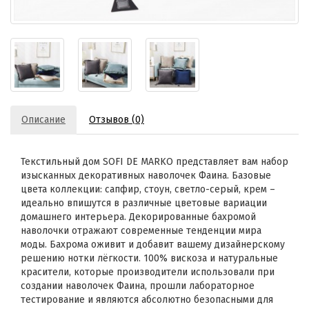
Описание
Отзывов (0)
Текстильный дом SOFI DE MARKO представляет вам набор
изысканных декоративных наволочек Фаина. Базовые
цвета коллекции: сапфир, стоун, светло-серый, крем –
идеально впишутся в различные цветовые вариации
домашнего интерьера. Декорированные бахромой
наволочки отражают современные тенденции мира
моды. Бахрома оживит и добавит вашему дизайнерскому
решению нотки лёгкости. 100% вискоза и натуральные
красители, которые производители использовали при
создании наволочек Фаина, прошли лабораторное
тестирование и являются абсолютно безопасными для