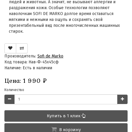
людей и животных. А значит, не вызывают аллергии и
раздражения кожи. Особые технологии позволяют
наволочкам SOFI DE MARKO долгое время оставаться
мягкими и нежными на ощупь и сохранять свой
презентабельный вид после многочисленных машинных
стирок.
Производитель:
Sofi de Marko
Код товара: Нав-Ф-45х45сф
Наличие: Есть в наличии
Цена:
1 990
₽
Количество
Купить в 1 клик
В корзину