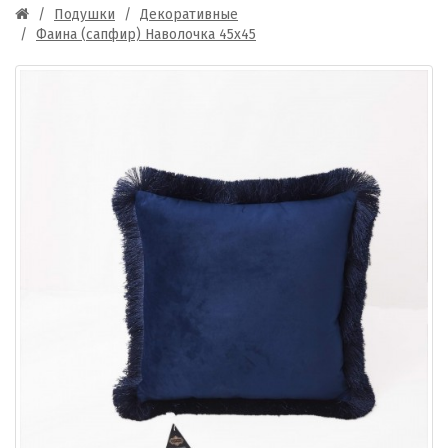
Подушки
Декоративные
Фаина (сапфир) Наволочка 45х45