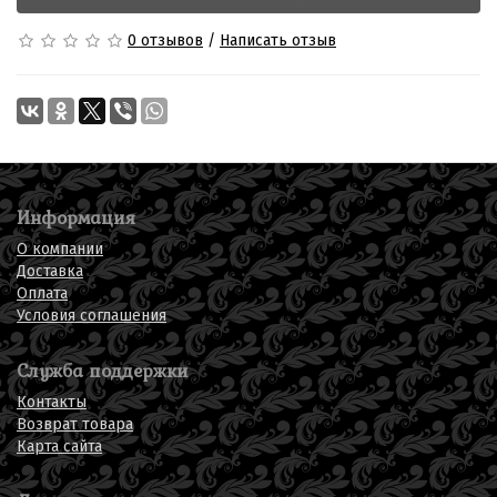
0 отзывов
/
Написать отзыв
Информация
О компании
Доставка
Оплата
Условия соглашения
Служба поддержки
Контакты
Возврат товара
Карта сайта