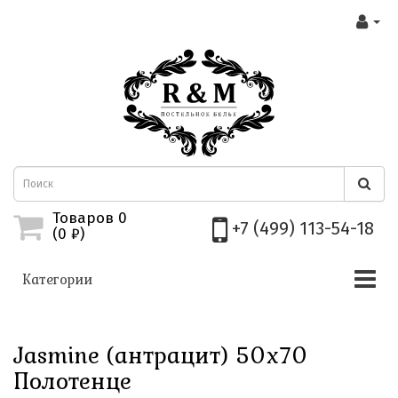
Товаров 0
+7 (499) 113-54-18
(0
₽)
Категории
Jasmine (антрацит) 50х70
Полотенце