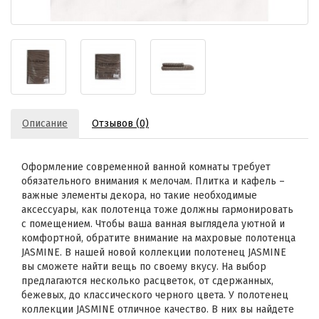
Описание
Отзывов (0)
Оформление современной ванной комнаты требует
обязательного внимания к мелочам. Плитка и кафель –
важные элементы декора, но такие необходимые
аксессуары, как полотенца тоже должны гармонировать
с помещением. Чтобы ваша ванная выглядела уютной и
комфортной, обратите внимание на махровые полотенца
JASMINE. В нашей новой коллекции полотенец JASMINE
вы сможете найти вещь по своему вкусу. На выбор
предлагаются несколько расцветок, от сдержанных,
бежевых, до классического черного цвета. У полотенец
коллекции JASMINE отличное качество. В них вы найдете