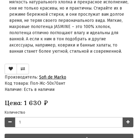
мягкость натурального хлопка и прекрасное исполнение,
они не только красивы, но и практичны. Стирайте их в
режиме бережной стирки, и они прослужат вам долгое
время, не теряя своего первоначального вида. Мягкие,
махровые полотенца JASMINE – это 100% хлопок,
полотенца отлично поглощают влагу и идеальны для
ванной. А если к ним в тон подобрать и другие
аксессуары, например, коврики и банные халаты, то
ванная станет более уютной, стильной и современной.
Производитель:
Sofi de Marko
Код товара: Пол-Жс-50х70ант
Наличие: Есть в наличии
Цена:
1 630
₽
Количество