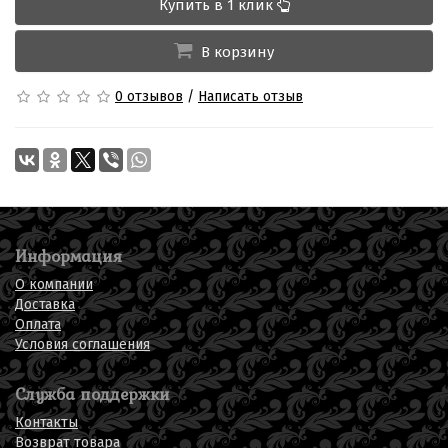
Купить в 1 клик
В корзину
0 отзывов
/
Написать отзыв
Информация
О компании
Доставка
Оплата
Условия соглашения
Служба поддержки
Контакты
Возврат товара