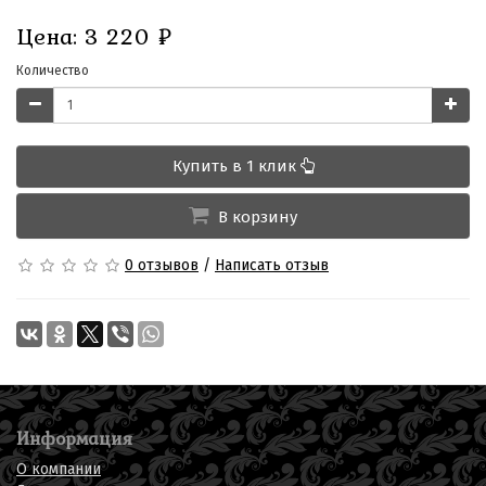
Цена:
3 220
₽
Количество
Купить в 1 клик
В корзину
0 отзывов
/
Написать отзыв
Информация
О компании