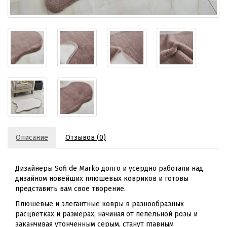
Описание
Отзывов (0)
Дизайнеры Sofi de Marko долго и усердно работали над
дизайном новейших плюшевых ковриков и готовы
представить вам свое творение.
Плюшевые и элегантные ковры в разнообразных
расцветках и размерах, начиная от пепельной розы и
заканчивая утонченным серым, станут главным