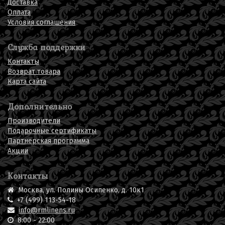
Доставка
Оплата
Условия соглашения
Служба поддержки
Контакты
Возврат товара
Карта сайта
Дополнительно
Производители
Подарочные сертификаты
Партнерская программа
Акции
Контакты
Москва, ул. Полины Осипенко, д. 10к1
+7 (499) 113-54-18
info@rmlinens.ru
8:00 - 22:00