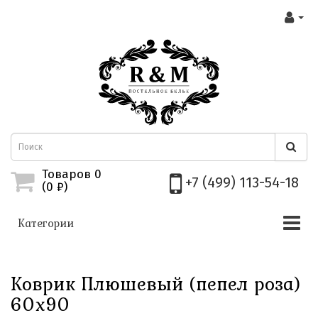
Товаров 0
+7 (499) 113-54-18
(0
₽)
Категории
Коврик Плюшевый (пепел роза)
60х90