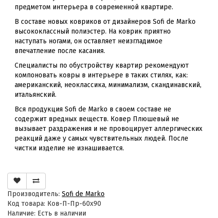
предметом интерьера в современной квартире.
В составе новых ковриков от дизайнеров Sofi de Marko
высококлассный полиэстер. На коврик приятно
наступать ногами, он оставляет неизгладимое
впечатление после касания.
Специалисты по обустройству квартир рекомендуют
компоновать ковры в интерьере в таких стилях, как:
американский, неоклассика, минимализм, скандинавский,
итальянский.
Вся продукция Sofi de Marko в своем составе не
содержит вредных веществ. Ковер Плюшевый не
вызывает раздражения и не провоцирует аллергических
реакций даже у самых чувствительных людей. После
чистки изделие не изнашивается.
Производитель:
Sofi de Marko
Код товара: Ков-П-Пр-60х90
Наличие: Есть в наличии