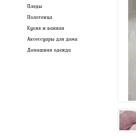
Пледы
Полотенца
Кухня и ванная
Аксессуары для дома
Домашняя одежда