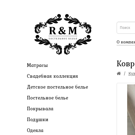
О компа
Ковр
Матрасы
Кух
Свадебная коллекция
Детское постельное белье
Постельное белье
Покрывала
Подушки
Одеяла