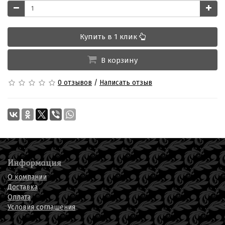
Купить в 1 клик
В корзину
0 отзывов
/
Написать отзыв
Информация
О компании
Доставка
Оплата
Условия соглашения