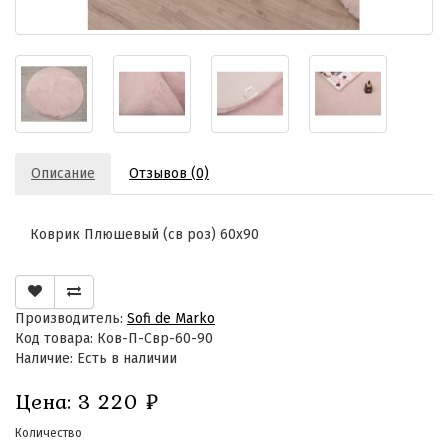
Описание
Отзывов (0)
Коврик Плюшевый (св роз) 60х90
Производитель:
Sofi de Marko
Код товара: Ков-П-Свр-60-90
Наличие: Есть в наличии
Цена:
3 220
₽
Количество