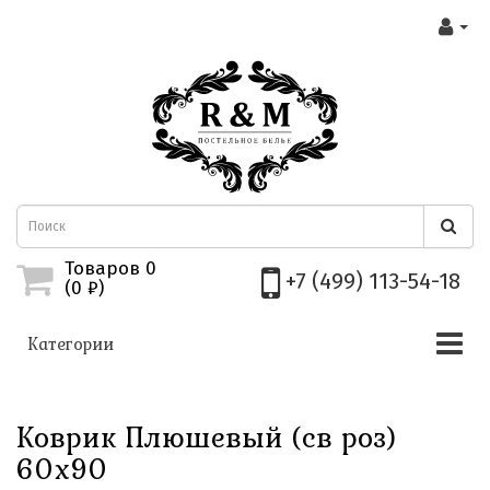
Товаров 0
+7 (499) 113-54-18
(0
₽)
Категории
Коврик Плюшевый (св роз)
60х90