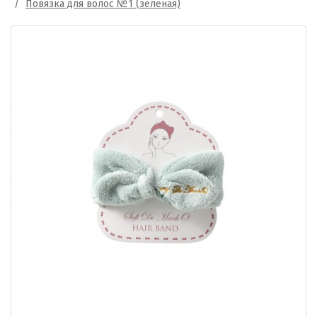
Повязка для волос №1 (зеленая)