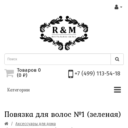
Товаров 0
+7 (499) 113-54-18
(0
₽)
Категории
Повязка для волос №1 (зеленая)
Аксессуары для дома