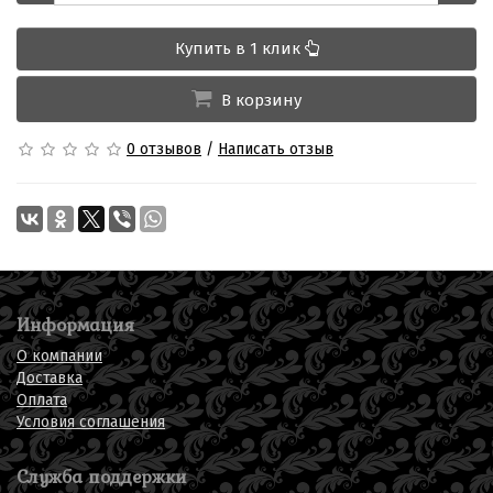
Купить в 1 клик
В корзину
0 отзывов
/
Написать отзыв
Информация
О компании
Доставка
Оплата
Условия соглашения
Служба поддержки