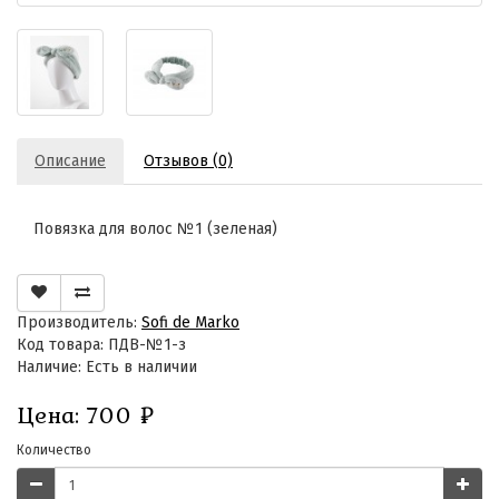
Описание
Отзывов (0)
Повязка для волос №1 (зеленая)
Производитель:
Sofi de Marko
Код товара: ПДВ-№1-з
Наличие: Есть в наличии
Цена:
700
₽
Количество