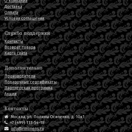
О компании
Доставка
Оплата
Условия соглашения
Служба поддержки
Контакты
Возврат товара
Карта сайта
Дополнительно
Производители
Подарочные сертификаты
Партнерская программа
Акции
Контакты
Москва, ул. Полины Осипенко, д. 10к1
+7 (499) 113-54-18
info@rmlinens.ru