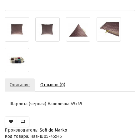
Описание
Отзывов (0)
Шарлота (черная) Наволочка 45х45
Производитель:
Sofi de Marko
Код товара: Нав-Ш05-45х45