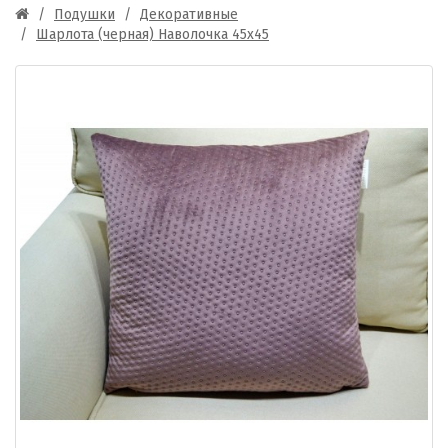
Подушки
Декоративные
Шарлота (черная) Наволочка 45х45