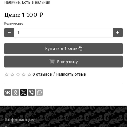
Наличие: Есть в наличии
Цена:
1 100
₽
Количество
Купить в 1 клик
В корзину
0 отзывов
/
Написать отзыв
Информация