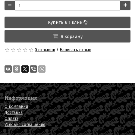
Купить в 1 клик
В корзину
0 отзывов
/
Написать отзыв
Информация
О компании
Доставка
Оплата
Условия соглашения