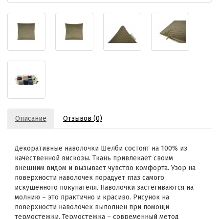
Описание
Отзывов (0)
Декоративные наволочки Шелби состоят на 100% из
качественной вискозы. Ткань привлекает своим
внешним видом и вызывает чувство комфорта. Узор на
поверхности наволочек порадует глаз самого
искушенного покупателя. Наволочки застегиваются на
молнию – это практично и красиво. Рисунок на
поверхности наволочек выполнен при помощи
термостежки. Термостежка – современный метод