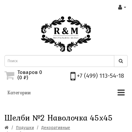
Товаров 0
+7 (499) 113-54-18
(0
₽)
Категории
Шелби №2 Наволочка 45х45
Подушки
Декоративные